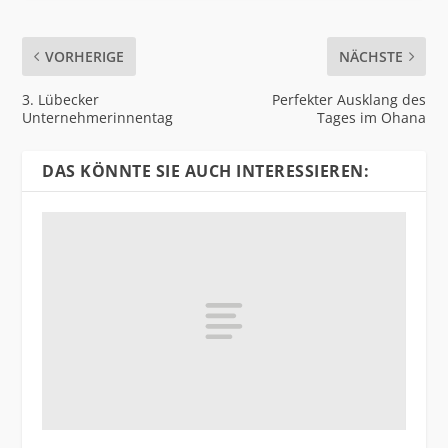
VORHERIGE
NÄCHSTE
3. Lübecker
Perfekter Ausklang des
Unternehmerinnentag
Tages im Ohana
DAS KÖNNTE SIE AUCH INTERESSIEREN: