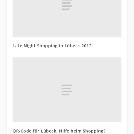
Late Night Shopping in Lübeck 2012
QR-Code für Lübeck. Hilfe beim Shopping?