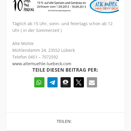
Täglich ab 15 Uhr, sonn- und feiertags schon ab 12
Uhr ( in der Sommerzeit )
Alte Mühle
Mühlendamm 24, 23552 Lübeck
Telefon 0451 – 7072592
www.altemuehle-luebeck.com
TEILE DIESEN BEITRAG PER:
TEILEN: