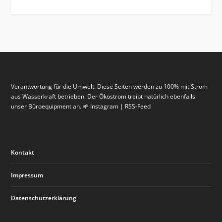
Verantwortung für die Umwelt. Diese Seiten werden zu 100% mit Strom
aus Wasserkraft betrieben. Der Ökostrom treibt natürlich ebenfalls
unser Büroequipment an. 🌱 Instagram | RSS-Feed
Kontakt
Impressum
Datenschutzerklärung