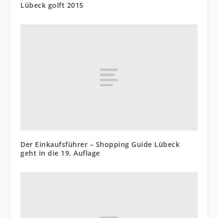
Lübeck golft 2015
Der Einkaufsführer – Shopping Guide Lübeck
geht in die 19. Auflage