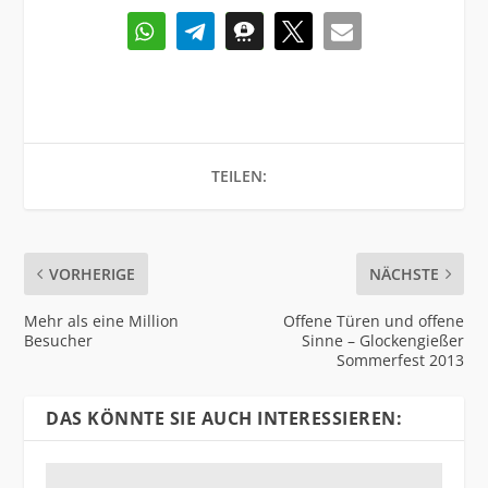
TEILEN:
VORHERIGE
NÄCHSTE
Mehr als eine Million
Offene Türen und offene
Besucher
Sinne – Glockengießer
Sommerfest 2013
DAS KÖNNTE SIE AUCH INTERESSIEREN: