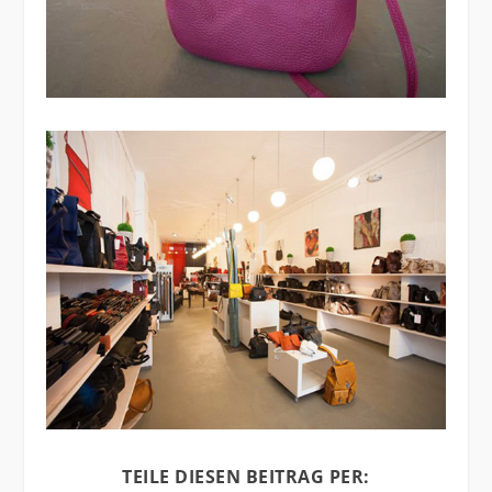
TEILE DIESEN BEITRAG PER: