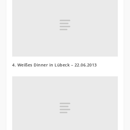
4. Weißes Dinner in Lübeck – 22.06.2013