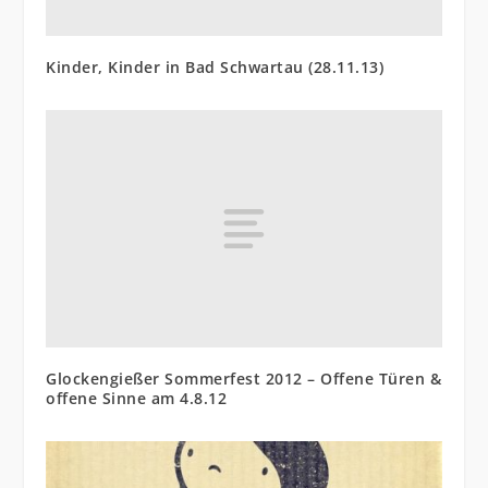
Kinder, Kinder in Bad Schwartau (28.11.13)
Glockengießer Sommerfest 2012 – Offene Türen &
offene Sinne am 4.8.12