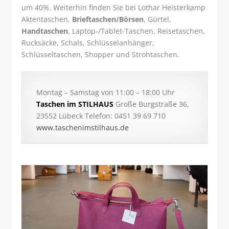
um 40%. Weiterhin finden Sie bei Lothar Heisterkamp
Aktentaschen,
Brieftaschen/Börsen
, Gürtel,
Handtaschen
, Laptop-/Tablet-Taschen, Reisetaschen,
Rucksäcke, Schals, Schlüsselanhänger,
Schlüsseltaschen, Shopper und Strohtaschen.
Montag – Samstag von 11:00 – 18:00 Uhr
Taschen im STILHAUS
Große Burgstraße 36,
23552 Lübeck Telefon: 0451 39 69 710
www.taschenimstilhaus.de