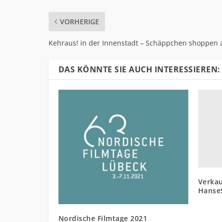
VORHERIGE
Kehraus! in der Innenstadt – Schäppchen shoppen
DAS KÖNNTE SIE AUCH INTERESSIEREN:
Verkau
Hanse
Nordische Filmtage 2021