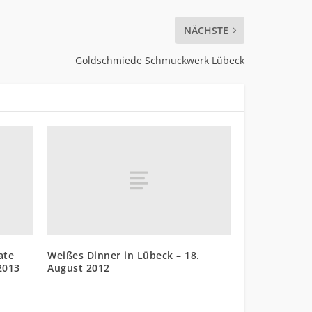
NÄCHSTE
Goldschmiede Schmuckwerk Lübeck
ate
Weißes Dinner in Lübeck – 18.
2013
August 2012