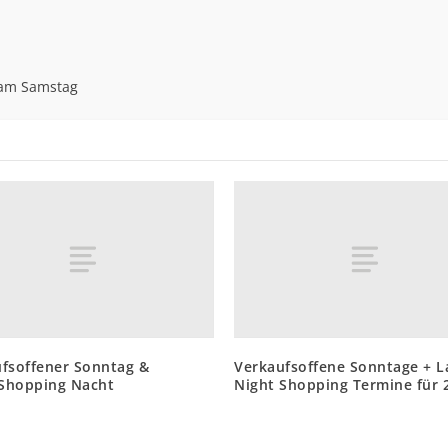
 am Samstag
fsoffener Sonntag &
Verkaufsoffene Sonntage + L
Shopping Nacht
Night Shopping Termine für 