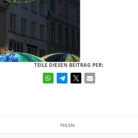
TEILE DIESEN BEITRAG PER:
TEILEN: