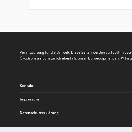
Verantwortung für die Umwelt. Diese Seiten werden zu 100% mit St
Ökostrom treibt natürlich ebenfalls unser Büroequipment an. 🌱 In
Kontakt
Impressum
Datenschutzerklärung