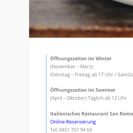
Öffnungszeiten im Winter
(November – März)
Dienstag – Freitag ab 17 Uhr / Sams
Öffnungszeiten im Sommer
(April – Oktober) Täglich ab 12 Uhr
Italienisches Restaurant San Remo
Online-Reservierung
Tel: 0451 707 94 60