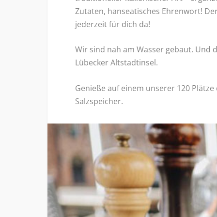
Zutaten, hanseatisches Ehrenwort! Der
jederzeit für dich da!
Wir sind nah am Wasser gebaut. Und das
Lübecker Altstadtinsel.
Genieße auf einem unserer 120 Plätze 
Salzspeicher.