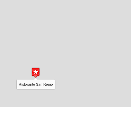
Ristorante San Remo