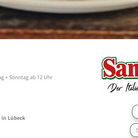
tag + Sonntag ab 12 Uhr
 in Lübeck