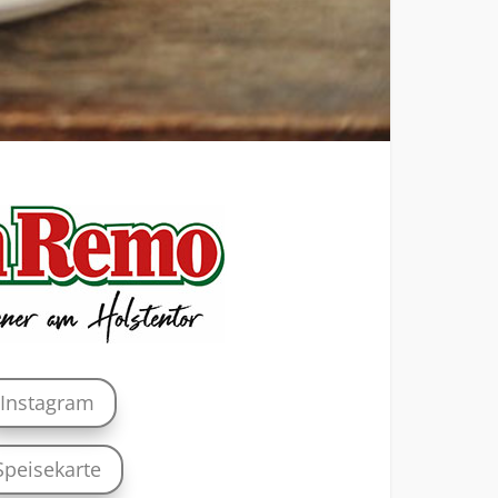
Instagram
Speisekarte