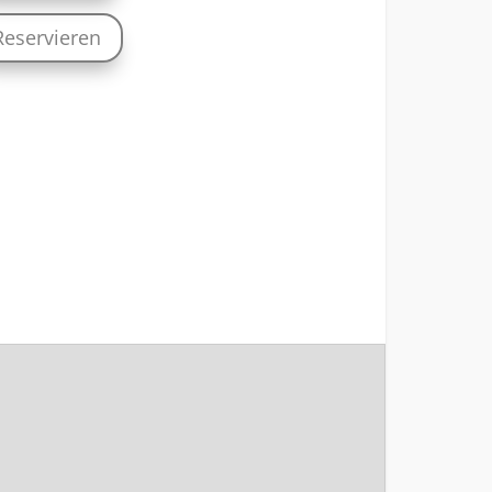
Reservieren