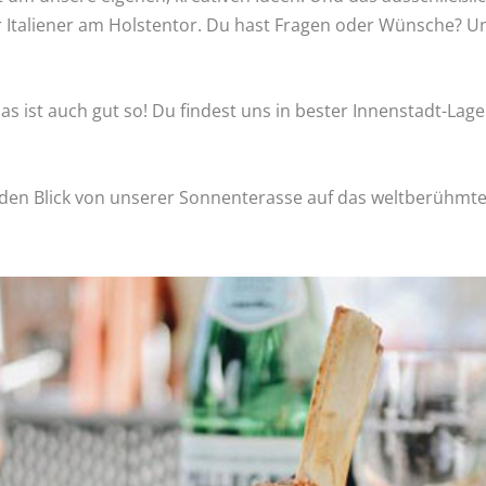
 Italiener am Holstentor. Du hast Fragen oder Wünsche? Un
 ist auch gut so! Du findest uns in bester Innenstadt-Lage 
den Blick von unserer Sonnenterasse auf das weltberühmte 