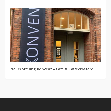
Neueröffnung Konvent – Café & Kaffeerösterei