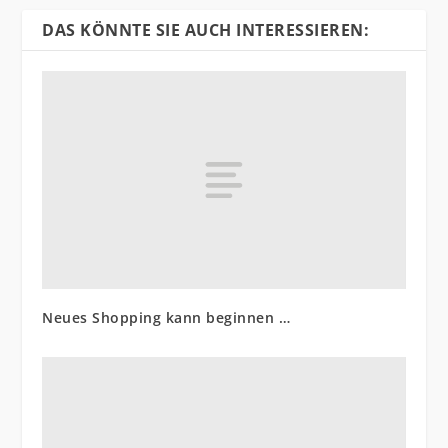
DAS KÖNNTE SIE AUCH INTERESSIEREN:
Neues Shopping kann beginnen …