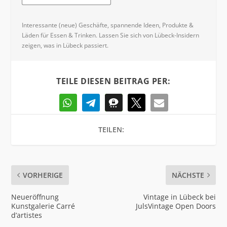
Interessante (neue) Geschäfte, spannende Ideen, Produkte &
Läden für Essen & Trinken. Lassen Sie sich von Lübeck-Insidern
zeigen, was in Lübeck passiert.
TEILE DIESEN BEITRAG PER:
TEILEN:
VORHERIGE
NÄCHSTE
Neueröffnung
Vintage in Lübeck bei
Kunstgalerie Carré
JulsVintage Open Doors
d’artistes