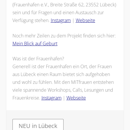
(Frauenhafen e.V., Breite Straße 62, 23552 Lübeck)
sein und für Fragen und einen Austausch zur
Verfügung stehen.
Instagram
|
Webseite
Noch mehr Zeilen zu dem Projekt finden sich hier:
Mein Blick auf Geburt
Was ist der Frauenhafen?
Generell ist der Frauenhafen ein Ort, der Frauen
aus Lübeck einen Raum bietet sich aufgehoben
und wohl zu fühlen. Mit den MITfrauen entstehen
viele spannende Workshops, Calls, Lesungen und
Frauenkreise.
Instagram
|
Webseite
NEU in Lübeck