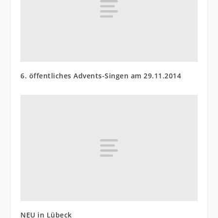
6. öffentliches Advents-Singen am 29.11.2014
NEU in Lübeck