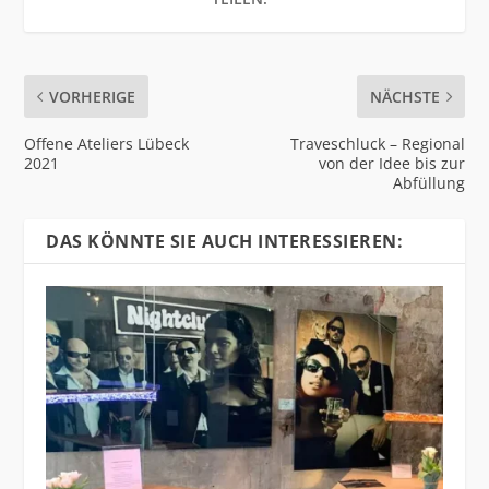
VORHERIGE
NÄCHSTE
Offene Ateliers Lübeck
Traveschluck – Regional
2021
von der Idee bis zur
Abfüllung
DAS KÖNNTE SIE AUCH INTERESSIEREN: