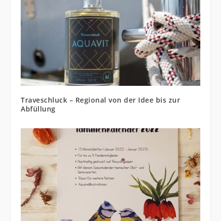
Traveschluck – Regional von der Idee bis zur
Abfüllung