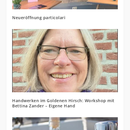
Neueröffnung particolari
Handwerken im Goldenen Hirsch: Workshop mit
Bettina Zander – Eigene Hand