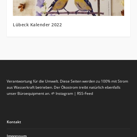
Lübeck Kalender 2022
Verantwortung für die Umwelt. Diese Seiten werden zu 100% mit Strom
aus Wasserkraft betrieben. Der Ökostrom treibt natürlich ebenfalls
unser Büroequipment an. 🌱 Instagram | RSS-Feed
Kontakt
Impressum