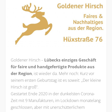
Goldener Hirsch –
Lübecks einziges Geschäft
für faire und handgefertigte Produkte aus
der Region
, ist wieder da. Mehr noch: Kurz vor
seinem ersten Geburtstag ist es soweit: „Der kleine
Hirsch ist groß“.
Gestartet Ende 2020 in der dunkelsten Corona-
Zeit mit 9 Manufakturen, im Lockdown monatelang
geschlossen, aber mit unerschütterlichem