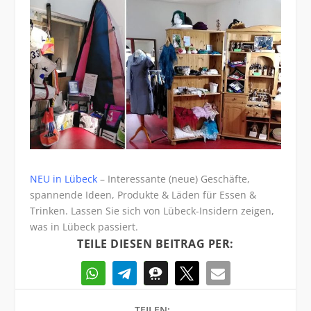
NEU in Lübeck
– Interessante (neue) Geschäfte,
spannende Ideen, Produkte & Läden für Essen &
Trinken. Lassen Sie sich von Lübeck-Insidern zeigen,
was in Lübeck passiert.
TEILE DIESEN BEITRAG PER:
TEILEN: