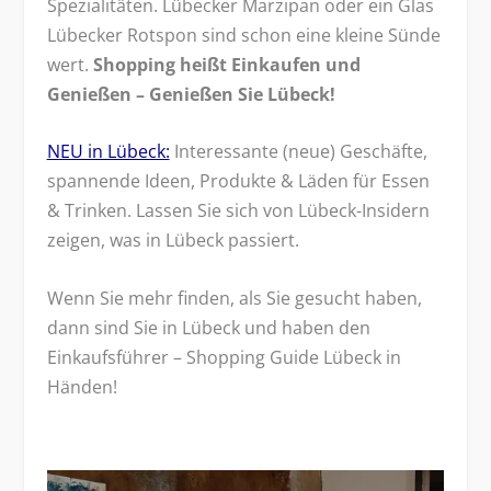
Spezialitäten. Lübecker Marzipan oder ein Glas
Lübecker Rotspon sind schon eine kleine Sünde
wert.
Shopping heißt Einkaufen und
Genießen – Genießen Sie Lübeck!
NEU in Lübeck:
Interessante (neue) Geschäfte,
spannende Ideen, Produkte & Läden für Essen
& Trinken. Lassen Sie sich von Lübeck-Insidern
zeigen, was in Lübeck passiert.
Wenn Sie mehr finden, als Sie gesucht haben,
dann sind Sie in Lübeck und haben den
Einkaufsführer – Shopping Guide Lübeck in
Händen!