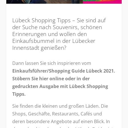
Lübeck Shopping Tipps – Sie sind auf
der Suche nach Souvenirs, schönen
Erinnerungen und wollen den
Einkaufsbummel in der Lübecker
Innenstadt genießen?
Dann lassen Sie sich inspirieren vom
Einkaufsführer/Shopping Guide Lübeck 2021.
Stöbern Sie hier online oder in der
gedruckten Ausgabe mit Lübeck Shopping
Tipps.
Sie finden die kleinen und großen Läden. Die
Shops, Geschäfte, Restaurants, Cafés und
deren besondere Angebote auf einen Blick. In