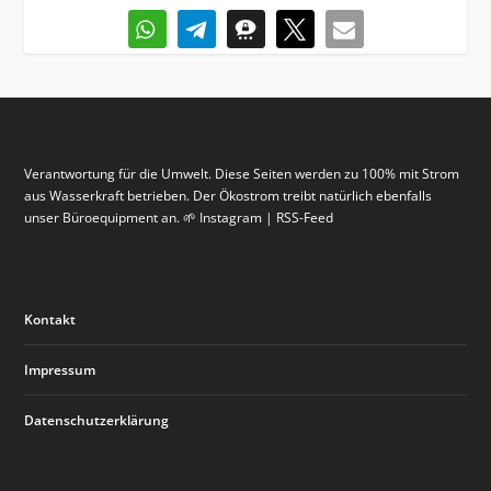
Verantwortung für die Umwelt. Diese Seiten werden zu 100% mit Strom
aus Wasserkraft betrieben. Der Ökostrom treibt natürlich ebenfalls
unser Büroequipment an. 🌱 Instagram | RSS-Feed
Kontakt
Impressum
Datenschutzerklärung