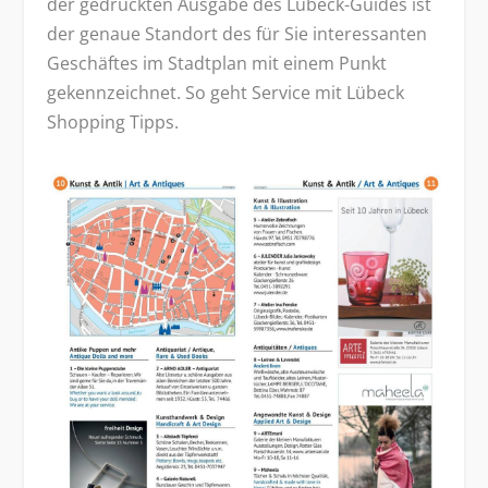
der gedruckten Ausgabe des Lübeck-Guides ist
der genaue Standort des für Sie interessanten
Geschäftes im Stadtplan mit einem Punkt
gekennzeichnet. So geht Service mit Lübeck
Shopping Tipps.