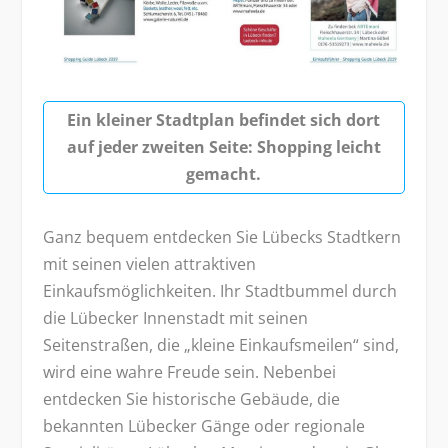
Ein kleiner Stadtplan befindet sich dort
auf jeder zweiten Seite: Shopping leicht
gemacht.
Ganz bequem entdecken Sie Lübecks Stadtkern
mit seinen vielen attraktiven
Einkaufsmöglichkeiten. Ihr Stadtbummel durch
die Lübecker Innenstadt mit seinen
Seitenstraßen, die „kleine Einkaufsmeilen“ sind,
wird eine wahre Freude sein. Nebenbei
entdecken Sie historische Gebäude, die
bekannten Lübecker Gänge oder regionale