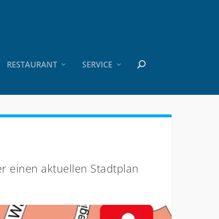
RESTAURANT
SERVICE
r einen aktuellen Stadtplan