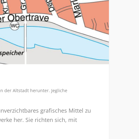
n der Altstadt herunter. Jegliche
nverzichtbares grafisches Mittel zu
rke her. Sie richten sich, mit