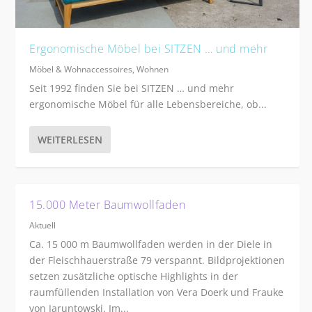
Ergonomische Möbel bei SITZEN … und mehr
Möbel & Wohnaccessoires
,
Wohnen
Seit 1992 finden Sie bei SITZEN … und mehr
ergonomische Möbel für alle Lebensbereiche, ob...
WEITERLESEN
15.000 Meter Baumwollfaden
Aktuell
Ca. 15 000 m Baumwollfaden werden in der Diele in
der Fleischhauerstraße 79 verspannt. Bildprojektionen
setzen zusätzliche optische Highlights in der
raumfüllenden Installation von Vera Doerk und Frauke
von Jaruntowski. Im...