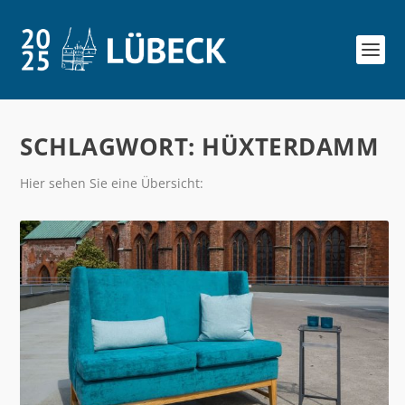
SCHLAGWORT:
HÜXTERDAMM
Hier sehen Sie eine Übersicht: