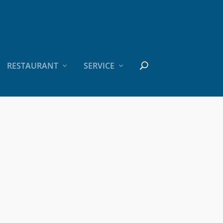
RESTAURANT
SERVICE