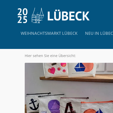
WEIHNACHTSMARKT LÜBECK
NEU IN LÜBE
SCHLAGWORT:
WORKSHO
Hier sehen Sie eine Übersicht: