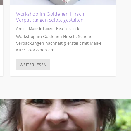
Workshop im Goldenen Hirsch:
Verpackungen selbst gestalten
Aktuell
,
Made in Lübeck
,
Neu in Lübeck
Workshop im Goldenen Hirsch: Schöne
Verpackungen nachhaltig erstellt mit Maike
Kurz. Workshop am...
WEITERLESEN