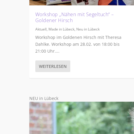
Workshop „Nähen mit Segeltuch“ –
Goldener Hirsch
Aktuell
,
Made in Lübeck
,
Neu in Lübeck
Workshop im Goldenen Hirsch mit Theresa
Dahlke. Workshop am 28.02. von 18:00 bis
21:00 Uhr....
WEITERLESEN
NEU in Lübeck