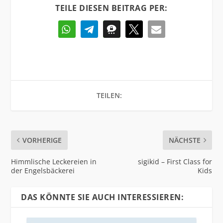
TEILE DIESEN BEITRAG PER:
TEILEN:
VORHERIGE
NÄCHSTE
Himmlische Leckereien in
sigikid – First Class for
der Engelsbäckerei
Kids
DAS KÖNNTE SIE AUCH INTERESSIEREN: