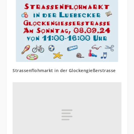
Strassenflohmarkt in der Glockengießerstrasse