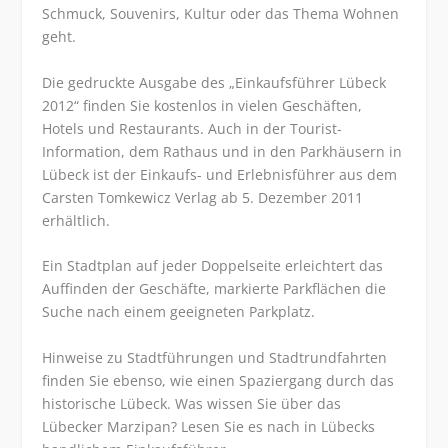
Schmuck, Souvenirs, Kultur oder das Thema Wohnen
geht.
Die gedruckte Ausgabe des „Einkaufsführer Lübeck
2012“ finden Sie kostenlos in vielen Geschäften,
Hotels und Restaurants. Auch in der Tourist-
Information, dem Rathaus und in den Parkhäusern in
Lübeck ist der Einkaufs- und Erlebnisführer aus dem
Carsten Tomkewicz Verlag ab
5. Dezember 2011
erhältlich.
Ein Stadtplan auf jeder Doppelseite erleichtert das
Auffinden der Geschäfte, markierte Parkflächen die
Suche nach einem geeigneten Parkplatz.
Hinweise zu Stadtführungen und Stadtrundfahrten
finden Sie ebenso, wie einen Spaziergang durch das
historische Lübeck. Was wissen Sie über das
Lübecker Marzipan? Lesen Sie es nach in Lübecks