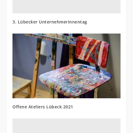
3. Lübecker Unternehmerinnentag
Offene Ateliers Lübeck 2021