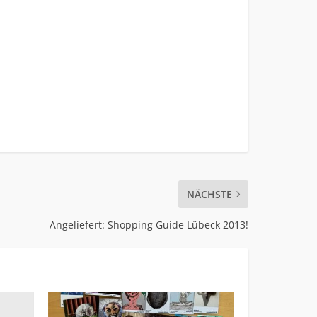
NÄCHSTE
Angeliefert: Shopping Guide Lübeck 2013!