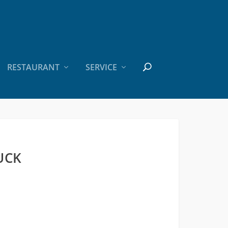
RESTAURANT
SERVICE
UCK