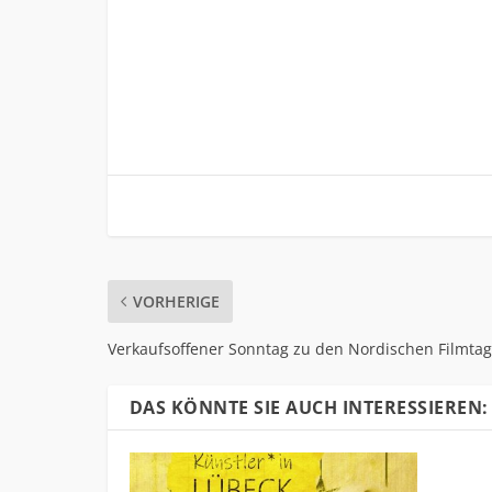
VORHERIGE
Verkaufsoffener Sonntag zu den Nordischen Filmta
DAS KÖNNTE SIE AUCH INTERESSIEREN: