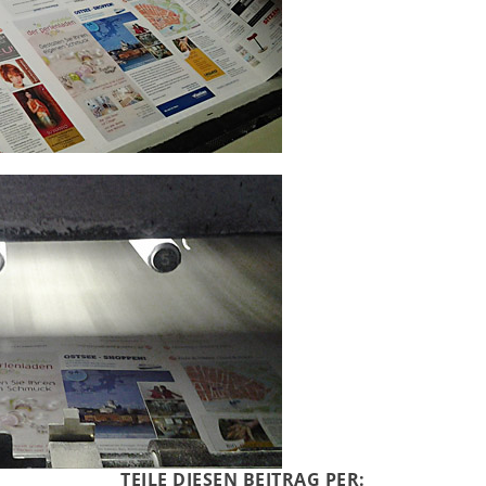
TEILE DIESEN BEITRAG PER: