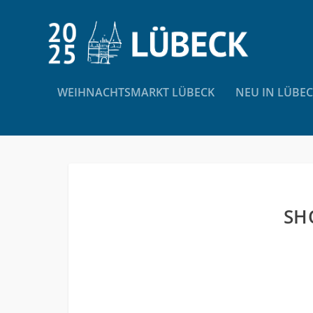
WEIHNACHTSMARKT LÜBECK
NEU IN LÜBE
SH