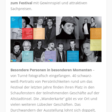
zum Festival
mit Gewinnspiel und attraktiven
Sachpreisen.
Besondere Personen in besonderen Momenten
–
von Turné fotografisch eingefangen. 40 schwarz-
weiß-Portraits von Persönlichkeiten rund um das
Festival der letzten Jahre finden ihren Platz in den
Schaufenstern der teilnehmenden Geschäfte auf der
Altstadtinsel. Die „Wanderkarte“ gibt es vor Ort und
vielen weiteren Lübecker Geschäften. Das
Durchwandern der Ausstellung lohnt sich doppelt,