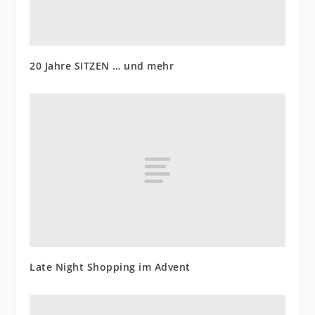
20 Jahre SITZEN … und mehr
Late Night Shopping im Advent