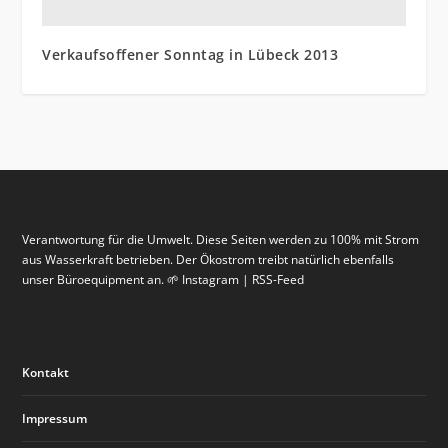
Verkaufsoffener Sonntag in Lübeck 2013
Verantwortung für die Umwelt. Diese Seiten werden zu 100% mit Strom
aus Wasserkraft betrieben. Der Ökostrom treibt natürlich ebenfalls
unser Büroequipment an. 🌱 Instagram | RSS-Feed
Kontakt
Impressum