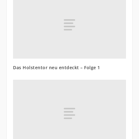
Das Holstentor neu entdeckt – Folge 1