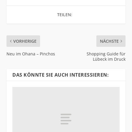
TEILEN:
VORHERIGE
NÄCHSTE
Neu im Ohana – Pinchos
Shopping Guide für
Lübeck im Druck
DAS KÖNNTE SIE AUCH INTERESSIEREN: