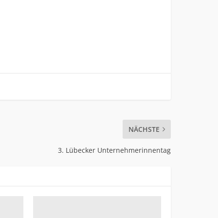
NÄCHSTE
3. Lübecker Unternehmerinnentag