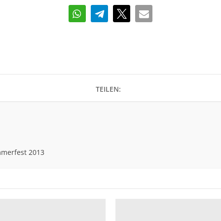
TEILEN:
mmerfest 2013