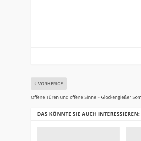
VORHERIGE
Offene Türen und offene Sinne – Glockengießer So
DAS KÖNNTE SIE AUCH INTERESSIEREN: