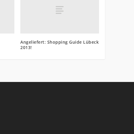
Angeliefert: Shopping Guide Lübeck
2013!