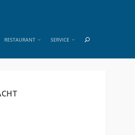
RESTAURANT
SERVICE
ACHT