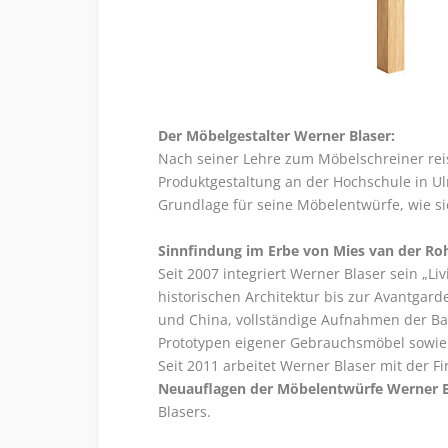
Der Möbelgestalter Werner Blaser:
Nach seiner Lehre zum Möbelschreiner reis
Produktgestaltung an der Hochschule in Ul
Grundlage für seine Möbelentwürfe, wie sie
Sinnfindung im Erbe von Mies van der Ro
Seit 2007 integriert Werner Blaser sein „
historischen Architektur bis zur Avantgard
und China, vollständige Aufnahmen der Ba
Prototypen eigener Gebrauchsmöbel sowie 
Seit 2011 arbeitet Werner Blaser mit der
Neuauflagen der Möbelentwürfe Werner B
Blasers.