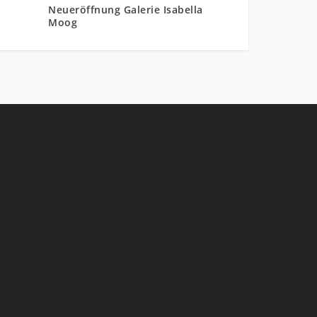
Neueröffnung Galerie Isabella
Moog