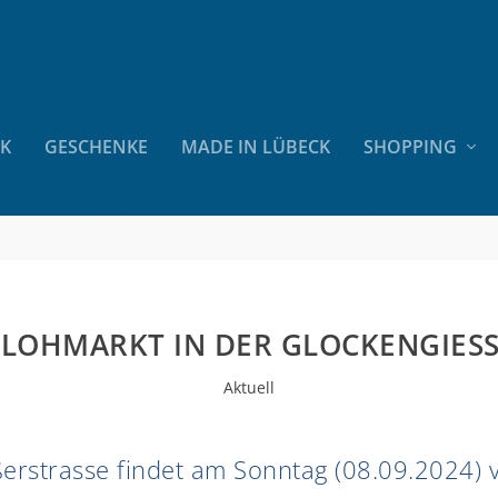
CK
GESCHENKE
MADE IN LÜBECK
SHOPPING
LOHMARKT IN DER GLOCKENGIESS
Aktuell
erstrasse findet am Sonntag (08.09.2024) 