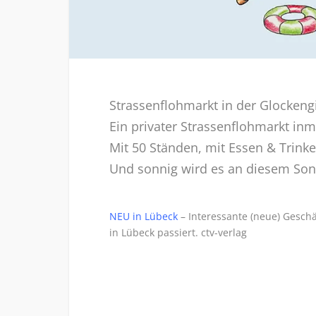
Strassenflohmarkt in der Glockeng
Ein privater Strassenflohmarkt in
Mit 50 Ständen, mit Essen & Trin
Und sonnig wird es an diesem Sonn
NEU in Lübeck
– Interessante (neue) Geschä
in Lübeck passiert.
ctv-verlag