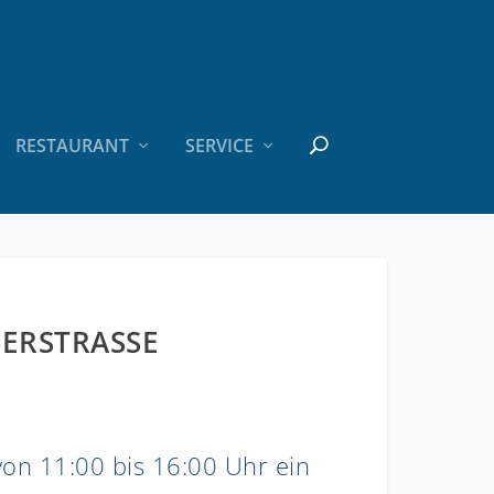
RESTAURANT
SERVICE
ERSTRASSE
von 11:00 bis 16:00 Uhr ein