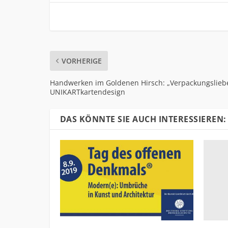
VORHERIGE
Handwerken im Goldenen Hirsch: „Verpackungsliebe
UNIKARTkartendesign
DAS KÖNNTE SIE AUCH INTERESSIEREN: