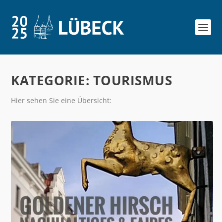
KATEGORIE:
TOURISMUS
Hier sehen Sie eine Übersicht: