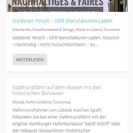
Goldener Hirsch – DER Manufakturen-Laden
Geschenke
,
Kunsthandwerk & Design
,
Made in Lübeck
,
Souvenirs
Goldener Hirsch – DER Manufakturen-Laden. Nützlich
• nachhaltig • nicht nullachtfünfzehn – so...
WEITERLESEN
Stadtrundfahrt auf dem Wasser mit den
historischen Barkassen
Aktuell
,
Hafenrundfahrt
,
Tourismus
Hafenrundfahrten um Lübeck machen Spaß!
Erkunden Sie bei einer Hafenrundfahrt mit der
original Hamburger Hafenbarkasse “Adolf Stühff” oder
der liebevoll restaurierten historischen