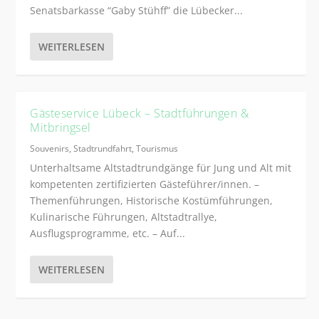
Senatsbarkasse “Gaby Stühff” die Lübecker...
WEITERLESEN
Gästeservice Lübeck – Stadtführungen &
Mitbringsel
Souvenirs
,
Stadtrundfahrt
,
Tourismus
Unterhaltsame Altstadtrundgänge für Jung und Alt mit
kompetenten zertifizierten Gästeführer/innen. –
Themenführungen, Historische Kostümführungen,
Kulinarische Führungen, Altstadtrallye,
Ausflugsprogramme, etc. – Auf...
WEITERLESEN