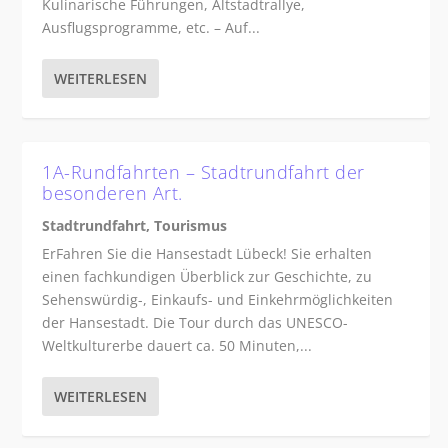
Kulinarische Führungen, Altstadtrallye,
Ausflugsprogramme, etc. – Auf...
WEITERLESEN
1A-Rundfahrten – Stadtrundfahrt der
besonderen Art.
Stadtrundfahrt
,
Tourismus
ErFahren Sie die Hansestadt Lübeck! Sie erhalten
einen fachkundigen Überblick zur Geschichte, zu
Sehenswürdig-, Einkaufs- und Einkehrmöglichkeiten
der Hansestadt. Die Tour durch das UNESCO-
Weltkulturerbe dauert ca. 50 Minuten,...
WEITERLESEN